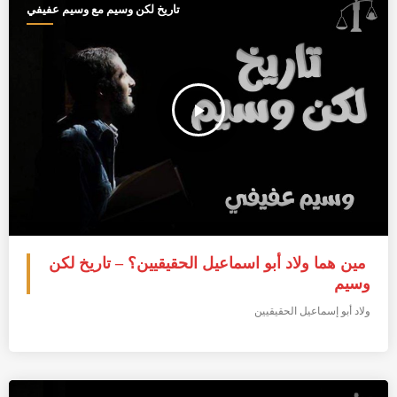
تاريخ لكن وسيم مع وسيم عفيفي
play_arrow
مين هما ولاد أبو اسماعيل الحقيقيين؟ – تاريخ لكن
وسيم
ولاد أبو إسماعيل الحقيقيين