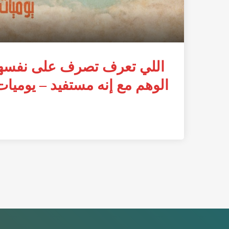
اللي تعرف تصرف على نفسها ه
الوهم مع إنه مستفيد – يومي